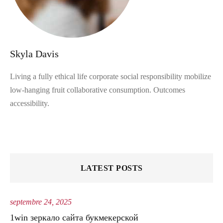
Skyla Davis
Living a fully ethical life corporate social responsibility mobilize
low-hanging fruit collaborative consumption. Outcomes
accessibility.
LATEST POSTS
septembre 24, 2025
1win зеркало сайта букмекерской