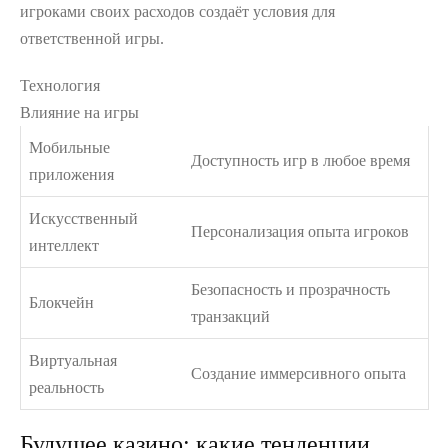
игроками своих расходов создаёт условия для
ответственной игры.
Технология
Влияние на игры
Мобильные
Доступность игр в любое время
приложения
Искусственный
Персонализация опыта игроков
интеллект
Безопасность и прозрачность
Блокчейн
транзакций
Виртуальная
Создание иммерсивного опыта
реальность
Будущее казино: какие тенденции