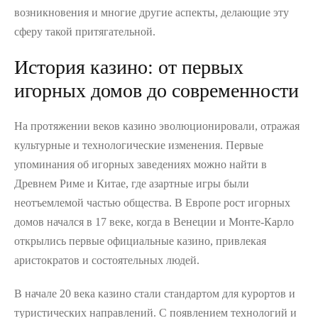
возникновения и многие другие аспекты, делающие эту
сферу такой притягательной.
История казино: от первых
игорных домов до современности
На протяжении веков казино эволюционировали, отражая
культурные и технологические изменения. Первые
упоминания об игорных заведениях можно найти в
Древнем Риме и Китае, где азартные игры были
неотъемлемой частью общества. В Европе рост игорных
домов начался в 17 веке, когда в Венеции и Монте-Карло
открылись первые официальные казино, привлекая
аристократов и состоятельных людей.
В начале 20 века казино стали стандартом для курортов и
туристических направлений. С появлением технологий и