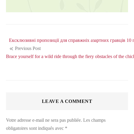
Ексклюзивні пропозиції для справжніх азартних гравців 10 
Previous Post
Brace yourself for a wild ride through the fiery obstacles of the ch
LEAVE A COMMENT
Votre adresse e-mail ne sera pas publiée.
Les champs
obligatoires sont indiqués avec
*