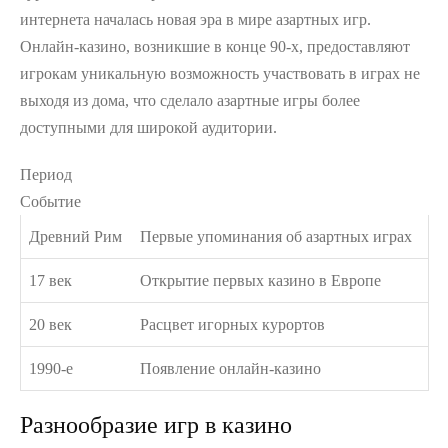
интернета началась новая эра в мире азартных игр.
Онлайн-казино, возникшие в конце 90-х, предоставляют
игрокам уникальную возможность участвовать в играх не
выходя из дома, что сделало азартные игры более
доступными для широкой аудитории.
Период
Событие
Древний Рим
Первые упоминания об азартных играх
17 век
Открытие первых казино в Европе
20 век
Расцвет игорных курортов
1990-е
Появление онлайн-казино
Разнообразие игр в казино