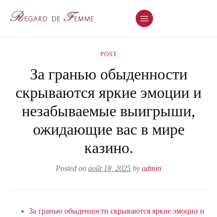
POST
За гранью обыденности
скрываются яркие эмоции и
незабываемые выигрыши,
ожидающие вас в мире
казино.
Posted on
août 18, 2025
by
admin
За гранью обыденности скрываются яркие эмоции и