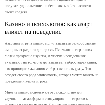
получать удовольствие, не беспокоясь о безопасности
своих средств.
Казино и психология: как азарт
влияет на поведение
Азартные игры в казино могут вызывать разнообразные
эмоции, от радости до стресса. Психология играющих
людей прекрасно изучена, и многие исследования
указывают на то, что азарт вызывает выброс адреналина,
что приводит к желанию ещё раз испытать удачу. Это
создает своего рода зависимость, которая может влиять на
поведение и жизнь игрока.
Многие казино используют эту психологию для
улучшения атмосферы и стимулирования игроков к
участию в азартных играх. Понимание человеческого