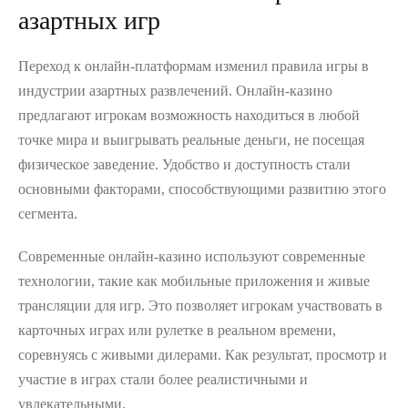
азартных игр
Переход к онлайн-платформам изменил правила игры в
индустрии азартных развлечений. Онлайн-казино
предлагают игрокам возможность находиться в любой
точке мира и выигрывать реальные деньги, не посещая
физическое заведение. Удобство и доступность стали
основными факторами, способствующими развитию этого
сегмента.
Современные онлайн-казино используют современные
технологии, такие как мобильные приложения и живые
трансляции для игр. Это позволяет игрокам участвовать в
карточных играх или рулетке в реальном времени,
соревнуясь с живыми дилерами. Как результат, просмотр и
участие в играх стали более реалистичными и
увлекательными.