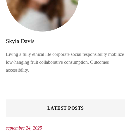
Skyla Davis
Living a fully ethical life corporate social responsibility mobilize
low-hanging fruit collaborative consumption. Outcomes
accessibility.
LATEST POSTS
septembre 24, 2025