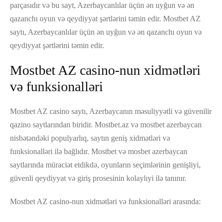
parçasıdır və bu sayt, Azerbaycanlılar üçün ən uyğun və ən
qazanchı oyun və qeydiyyat şərtlərini təmin edir. Mostbet AZ
saytı, Azerbaycanlılar üçün ən uyğun və ən qazanchı oyun və
qeydiyyat şərtlərini təmin edir.
Mostbet AZ casino-nun xidmətləri
və funksionalləri
Mostbet AZ casino saytı, Azerbaycanın məsuliyyətli və güvenilir
qazino saytlarından biridir. Mostbet.az və mostbet azerbaycan
nisbətəndəki populyarlıq, saytın geniş xidmətləri və
funksionalləri ilə bağlıdır. Mostbet və mosbet azerbaycan
saytlarında müraciət etdikdə, oyunların seçimlərinin genişliyi,
güvenli qeydiyyat və giriş prosesinin kolaylıyi ilə tanınır.
Mostbet AZ casino-nun xidmətləri və funksionalləri arasında: