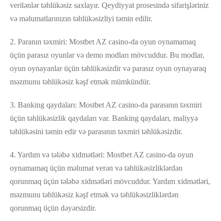
verilənlər təhlükəsiz saxlayır. Qeydiyyat prosesində sifarişləriniz
və məlumatlarınızın təhlükəsizliyi təmin edilir.
2. Paranın təxmiri: Mostbet AZ casino-da oyun oynamamaq
üçün parasız oyunlar və demo modları mövcuddur. Bu modlar,
oyun oynayanlar üçün təhlükəsizdir və parasız oyun oynayaraq
məzmunu təhlükəsiz kəşf etmək mümkündür.
3. Banking qaydaları: Mostbet AZ casino-da parasının təxmiri
üçün təhlükəsizlik qaydaları var. Banking qaydaları, maliyyə
təhlükəsini təmin edir və parasının təxmiri təhlükəsizdir.
4. Yardım və tələbə xidmətləri: Mostbet AZ casino-da oyun
oynamamaq üçün məlumat verən və təhlükəsizliklərdən
qorunmaq üçün tələbə xidmətləri mövcuddur. Yardım xidmətləri,
məzmunu təhlükəsiz kəşf etmək və təhlükəsizliklərdən
qorunmaq üçün dəyərsizdir.