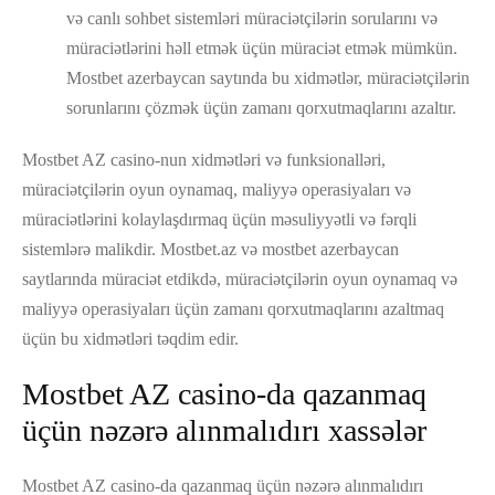
və canlı sohbet sistemləri müraciətçilərin sorularını və
müraciətlərini həll etmək üçün müraciət etmək mümkün.
Mostbet azerbaycan saytında bu xidmətlər, müraciətçilərin
sorunlarını çözmək üçün zamanı qorxutmaqlarını azaltır.
Mostbet AZ casino-nun xidmətləri və funksionalləri,
müraciətçilərin oyun oynamaq, maliyyə operasiyaları və
müraciətlərini kolaylaşdırmaq üçün məsuliyyətli və fərqli
sistemlərə malikdir. Mostbet.az və mostbet azerbaycan
saytlarında müraciət etdikdə, müraciətçilərin oyun oynamaq və
maliyyə operasiyaları üçün zamanı qorxutmaqlarını azaltmaq
üçün bu xidmətləri təqdim edir.
Mostbet AZ casino-da qazanmaq
üçün nəzərə alınmalıdırı xassələr
Mostbet AZ casino-da qazanmaq üçün nəzərə alınmalıdırı