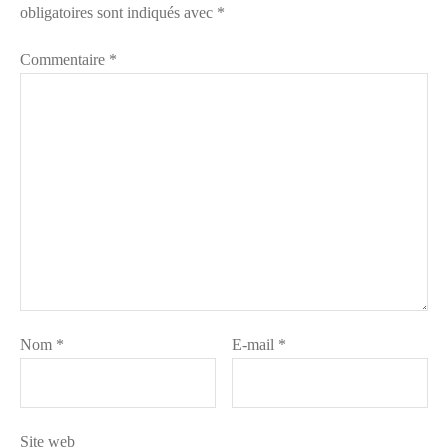
obligatoires sont indiqués avec
*
Commentaire
*
Nom
*
E-mail
*
Site web