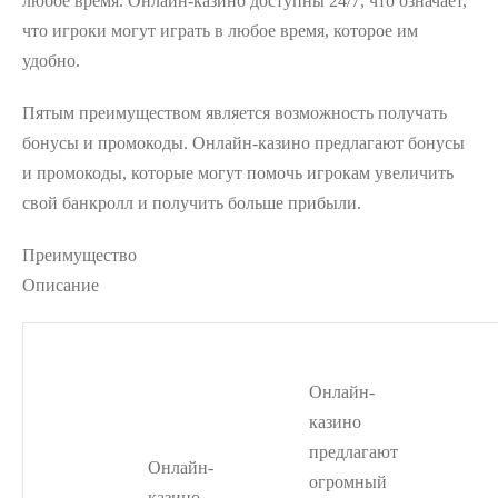
любое время. Онлайн-казино доступны 24/7, что означает,
что игроки могут играть в любое время, которое им
удобно.
Пятым преимуществом является возможность получать
бонусы и промокоды. Онлайн-казино предлагают бонусы
и промокоды, которые могут помочь игрокам увеличить
свой банкролл и получить больше прибыли.
Преимущество
Описание
Онлайн-
казино
предлагают
Онлайн-
огромный
казино