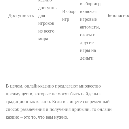
выбор игр,
доступны
Выбор
включая
Доступность
для
Безопасно
игр
игровые
игроков
автоматы,
из всего
слоты и
мира
другие
игры на
деньги
В целом, онлайн-казино предлагают множество
преимуществ, которые не могут быть найдены в
традиционных казино. Если вы ищете современный
способ развлечения и получения прибыли, то онлайн-
казино – это то, что вам нужно.