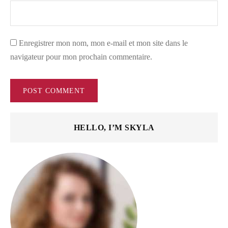
Enregistrer mon nom, mon e-mail et mon site dans le
navigateur pour mon prochain commentaire.
HELLO, I’M SKYLA