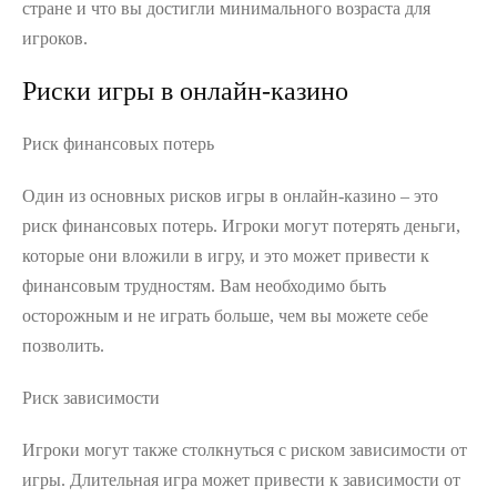
стране и что вы достигли минимального возраста для
игроков.
Риски игры в онлайн-казино
Риск финансовых потерь
Один из основных рисков игры в онлайн-казино – это
риск финансовых потерь. Игроки могут потерять деньги,
которые они вложили в игру, и это может привести к
финансовым трудностям. Вам необходимо быть
осторожным и не играть больше, чем вы можете себе
позволить.
Риск зависимости
Игроки могут также столкнуться с риском зависимости от
игры. Длительная игра может привести к зависимости от