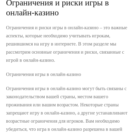
Ограничения и риски игры в
онлайн-казино
Ограничения и риски игры в онлайн-казино – это важные
аспекты, которые необходимо учитывать игрокам,
решившимся на игру в интернете. В этом разделе мы
рассмотрим основные ограничения и риски, связанные с
игрой в онлайн-казино.
Ограничения игры в онлайн-казино
Ограничения игры в онлайн-казино могут быть связаны с
законодательством вашей страны, местом вашего
проживания или вашим возрастом. Некоторые страны
запрещают игру в онлайн-казино, а другие устанавливают
возрастные ограничения для игроков. Вам необходимо
убедиться, что игра в онлайн-казино разрешена в вашей