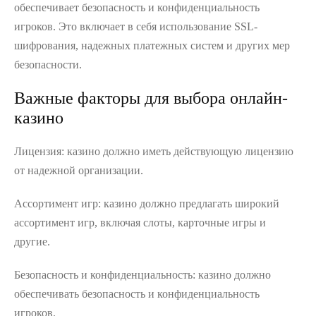
обеспечивает безопасность и конфиденциальность
игроков. Это включает в себя использование SSL-
шифрования, надежных платежных систем и других мер
безопасности.
Важные факторы для выбора онлайн-
казино
Лицензия: казино должно иметь действующую лицензию
от надежной организации.
Ассортимент игр: казино должно предлагать широкий
ассортимент игр, включая слоты, карточные игры и
другие.
Безопасность и конфиденциальность: казино должно
обеспечивать безопасность и конфиденциальность
игроков.