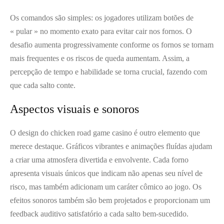
Os comandos são simples: os jogadores utilizam botões de
« pular » no momento exato para evitar cair nos fornos. O
desafio aumenta progressivamente conforme os fornos se tornam
mais frequentes e os riscos de queda aumentam. Assim, a
percepção de tempo e habilidade se torna crucial, fazendo com
que cada salto conte.
Aspectos visuais e sonoros
O design do
chicken road game casino
é outro elemento que
merece destaque. Gráficos vibrantes e animações fluídas ajudam
a criar uma atmosfera divertida e envolvente. Cada forno
apresenta visuais únicos que indicam não apenas seu nível de
risco, mas também adicionam um caráter cômico ao jogo. Os
efeitos sonoros também são bem projetados e proporcionam um
feedback auditivo satisfatório a cada salto bem-sucedido.