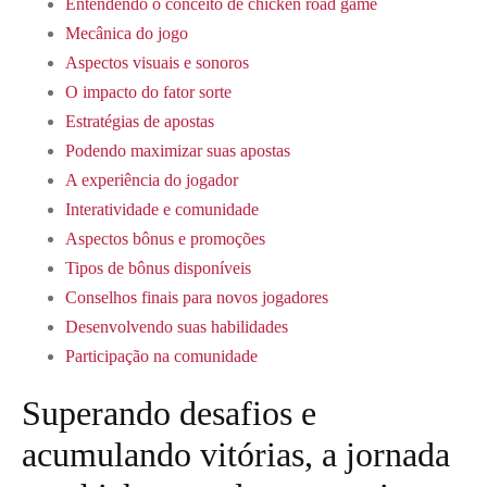
Entendendo o conceito de chicken road game
Mecânica do jogo
Aspectos visuais e sonoros
O impacto do fator sorte
Estratégias de apostas
Podendo maximizar suas apostas
A experiência do jogador
Interatividade e comunidade
Aspectos bônus e promoções
Tipos de bônus disponíveis
Conselhos finais para novos jogadores
Desenvolvendo suas habilidades
Participação na comunidade
Superando desafios e
acumulando vitórias, a jornada