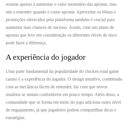
resume apenas a aumentar o valor monetário das apostas, mas
sim a entender quando e como apostar. Aproveitar os bônus e
promoções oferecidos pela plataforma também é crucial para
aumentar suas chances de sucesso. Assim, criar um plano de
apostas que leve em consideração os diferentes níveis de risco
pode fazer a diferença.
A experiência do jogador
Uma parte fundamental da popularidade do
chicken road game
casino
é a experiência do jogador. O design intuitivo, combinado
com as mecânicas fáceis de entender, faz com que novos
usuários se sintam confortáveis em pouco tempo. Além disso, a
comunidade que se forma em torno do jogo adiciona outro nível
de engajamento, já que jogadores podem compartilhar dicas e
estratégias.