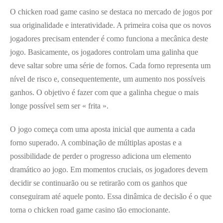
O
chicken road game casino
se destaca no mercado de jogos por
sua originalidade e interatividade. A primeira coisa que os novos
jogadores precisam entender é como funciona a mecânica deste
jogo. Basicamente, os jogadores controlam uma
galinha
que
deve saltar sobre uma série de fornos. Cada forno representa um
nível de risco e, consequentemente, um aumento nos possíveis
ganhos. O objetivo é fazer com que a galinha chegue o mais
longe possível sem ser « frita ».
O jogo começa com uma aposta inicial que aumenta a cada
forno superado. A combinação de múltiplas apostas e a
possibilidade de perder o progresso adiciona um elemento
dramático ao jogo. Em momentos cruciais, os jogadores devem
decidir se continuarão ou se retirarão com os ganhos que
conseguiram até aquele ponto. Essa dinâmica de decisão é o que
torna o
chicken road game casino
tão emocionante.