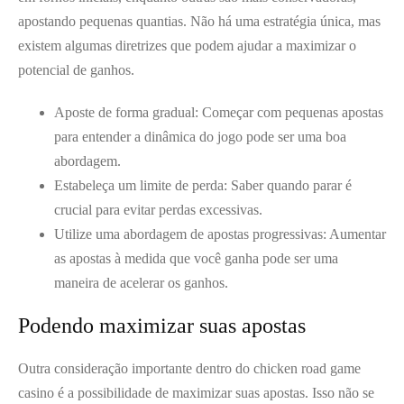
apostando pequenas quantias. Não há uma estratégia única, mas
existem algumas diretrizes que podem ajudar a maximizar o
potencial de ganhos.
Aposte de forma gradual
: Começar com pequenas apostas
para entender a dinâmica do jogo pode ser uma boa
abordagem.
Estabeleça um limite de perda
: Saber quando parar é
crucial para evitar perdas excessivas.
Utilize uma abordagem de apostas progressivas
: Aumentar
as apostas à medida que você ganha pode ser uma
maneira de acelerar os ganhos.
Podendo maximizar suas apostas
Outra consideração importante dentro do
chicken road game
casino
é a possibilidade de maximizar suas apostas. Isso não se