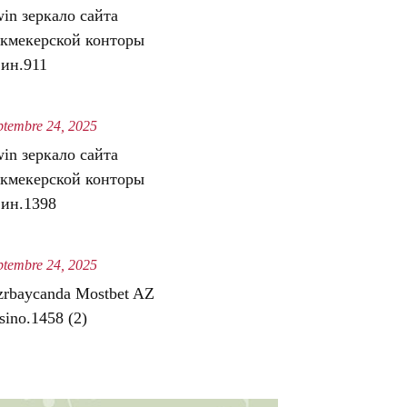
in зеркало сайта
укмекерской конторы
ин.911
ptembre 24, 2025
in зеркало сайта
укмекерской конторы
вин.1398
ptembre 24, 2025
rbaycanda Mostbet AZ
sino.1458 (2)