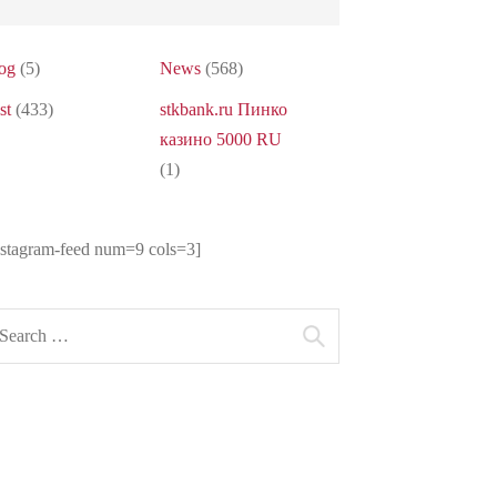
og
(5)
News
(568)
st
(433)
stkbank.ru Пинко
казино 5000 RU
(1)
nstagram-feed num=9 cols=3]