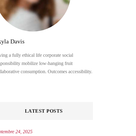
kyla Davis
ving a fully ethical life corporate social
sponsibility mobilize low-hanging fruit
llaborative consumption. Outcomes accessibility.
LATEST POSTS
ptembre 24, 2025