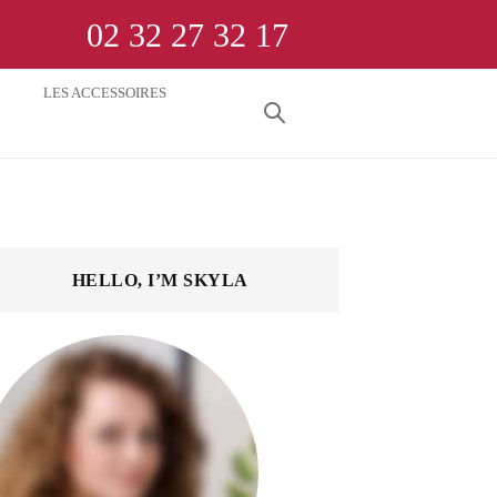
02 32 27 32 17
LES ACCESSOIRES
HELLO, I’M SKYLA