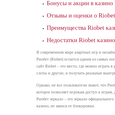
Бонусы и акции в казино
Отзывы и оценки о Riobet
Преимущества Riobet каз
Недостатки Riobet казино
В современном мире азартных игр и онлайн-
Риобет (Riobet) остается одним из самых 
сайт Riobet – это место, где можно играть в
слоты и другие, и получать реальные выиг
Однако, не все пользователи знают, что Риоб
которое позволяет игрокам доступ к играм,
Риобет зеркало – это зеркало официального 
казино, не завися от блокировки.