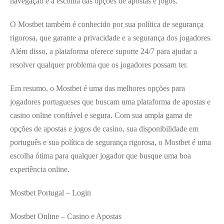
navegação e a escolha das opções de apostas e jogos.
O Mostbet também é conhecido por sua política de segurança
rigorosa, que garante a privacidade e a segurança dos jogadores.
Além disso, a plataforma oferece suporte 24/7 para ajudar a
resolver qualquer problema que os jogadores possam ter.
Em resumo, o Mostbet é uma das melhores opções para
jogadores portugueses que buscam uma plataforma de apostas e
casino online confiável e segura. Com sua ampla gama de
opções de apostas e jogos de casino, sua disponibilidade em
português e sua política de segurança rigorosa, o Mostbet é uma
escolha ótima para qualquer jogador que busque uma boa
experiência online.
Mostbet Portugal – Login
Mostbet Online – Casino e Apostas