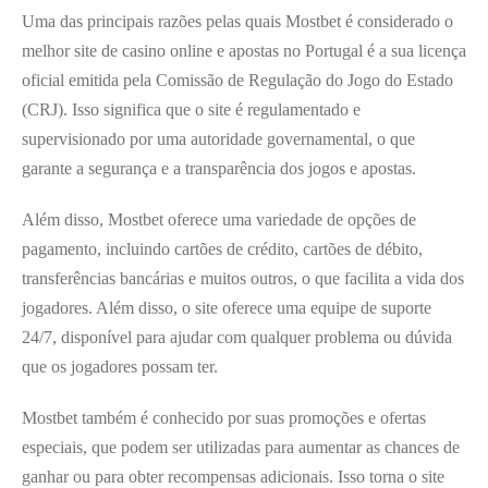
Uma das principais razões pelas quais Mostbet é considerado o
melhor site de casino online e apostas no Portugal é a sua licença
oficial emitida pela Comissão de Regulação do Jogo do Estado
(CRJ). Isso significa que o site é regulamentado e
supervisionado por uma autoridade governamental, o que
garante a segurança e a transparência dos jogos e apostas.
Além disso, Mostbet oferece uma variedade de opções de
pagamento, incluindo cartões de crédito, cartões de débito,
transferências bancárias e muitos outros, o que facilita a vida dos
jogadores. Além disso, o site oferece uma equipe de suporte
24/7, disponível para ajudar com qualquer problema ou dúvida
que os jogadores possam ter.
Mostbet também é conhecido por suas promoções e ofertas
especiais, que podem ser utilizadas para aumentar as chances de
ganhar ou para obter recompensas adicionais. Isso torna o site