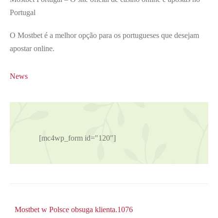
Portugal
O Mostbet é a melhor opção para os portugueses que desejam
apostar online.
News
[mc4wp_form id="120"]
Mostbet w Polsce obsuga klienta.1076