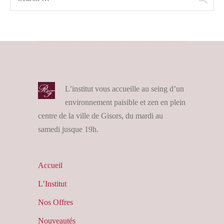
L’institut vous accueille au seing d’un
environnement paisible et zen en plein
centre de la ville de Gisors, du mardi au
samedi jusque 19h.
Accueil
L’Institut
Nos Offres
Nouveautés