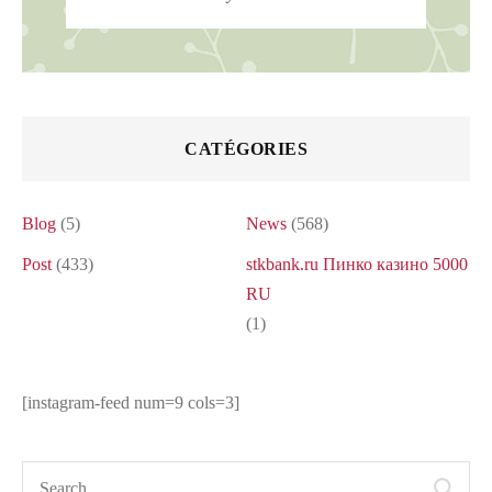
CATÉGORIES
Blog
(5)
News
(568)
Post
(433)
stkbank.ru Пинко казино 5000
RU
(1)
[instagram-feed num=9 cols=3]