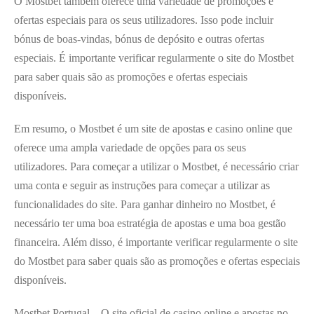
O Mostbet também oferece uma variedade de promoções e
ofertas especiais para os seus utilizadores. Isso pode incluir
bónus de boas-vindas, bónus de depósito e outras ofertas
especiais. É importante verificar regularmente o site do Mostbet
para saber quais são as promoções e ofertas especiais
disponíveis.
Em resumo, o Mostbet é um site de apostas e casino online que
oferece uma ampla variedade de opções para os seus
utilizadores. Para começar a utilizar o Mostbet, é necessário criar
uma conta e seguir as instruções para começar a utilizar as
funcionalidades do site. Para ganhar dinheiro no Mostbet, é
necessário ter uma boa estratégia de apostas e uma boa gestão
financeira. Além disso, é importante verificar regularmente o site
do Mostbet para saber quais são as promoções e ofertas especiais
disponíveis.
Mostbet Portugal – O site oficial de casino online e apostas no