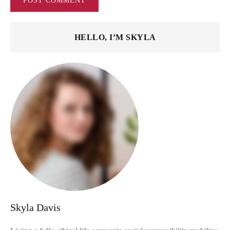
HELLO, I’M SKYLA
Skyla Davis