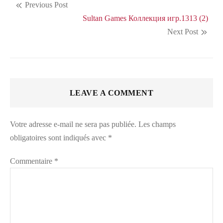
Previous Post
Sultan Games Коллекция игр.1313 (2)
Next Post
LEAVE A COMMENT
Votre adresse e-mail ne sera pas publiée.
Les champs
obligatoires sont indiqués avec
*
Commentaire
*