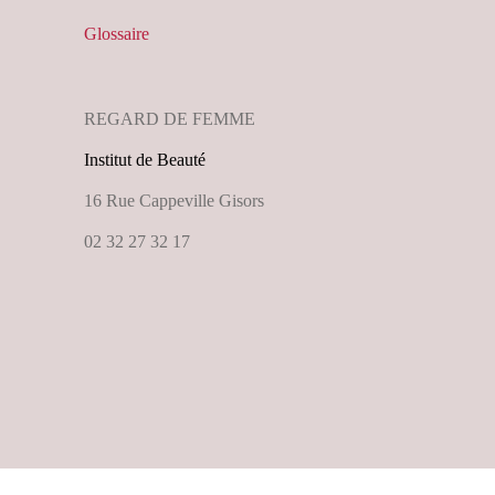
Glossaire
REGARD DE FEMME
Institut de Beauté
16 Rue Cappeville Gisors
02 32 27 32 17