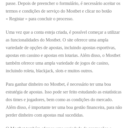
passe. Depois de preencher o formulário, é necessário aceitar os
termos e condições de serviço do Mostbet e clicar no botão
« Registar » para concluir o processo.
Uma vez que a conta esteja criada, é possível começar a utilizar
as funcionalidades do Mostbet. O site oferece uma ampla
variedade de opções de apostas, incluindo apostas esportivas,
apostas em cassino e apostas em lotarias. Além disso, o Mostbet
também oferece uma ampla variedade de jogos de casino,
incluindo roleta, blackjack, slots e muitos outros.
Para ganhar dinheiro no Mostbet, é necessário ter uma boa
estratégia de apostas. Isso pode ser feito estudando as estatísticas
dos times e jogadores, bem como as condições do mercado.
Além disso, é importante ter uma boa gestão financeira, para não
perder dinheiro com apostas mal sucedidas.