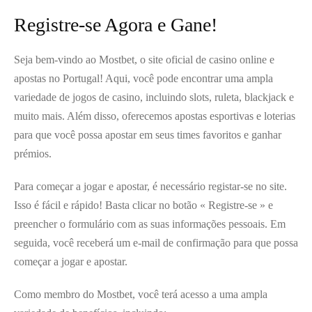
Registre-se Agora e Gane!
Seja bem-vindo ao Mostbet, o site oficial de casino online e
apostas no Portugal! Aqui, você pode encontrar uma ampla
variedade de jogos de casino, incluindo slots, ruleta, blackjack e
muito mais. Além disso, oferecemos apostas esportivas e loterias
para que você possa apostar em seus times favoritos e ganhar
prémios.
Para começar a jogar e apostar, é necessário registar-se no site.
Isso é fácil e rápido! Basta clicar no botão « Registre-se » e
preencher o formulário com as suas informações pessoais. Em
seguida, você receberá um e-mail de confirmação para que possa
começar a jogar e apostar.
Como membro do Mostbet, você terá acesso a uma ampla