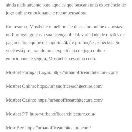
ainda mais atraente para aqueles que buscam uma experiência de
jogo online emocionante e recompensadora.
Em resumo, Mostbet é o melhor site de casino online e apostas
no Portugal, graças à sua licença oficial, variedade de opções de
pagamento, equipe de suporte 24/7 e promoções especiais. Se
você está procurando uma experiência de jogo online
emocionante e segura, Mostbet é a escolha certa.
Mostbet Portugal Login: https://urbanofficearchitecture.com/
Mostbet Online: https://urbanofficearchitecture.com/
Mostbet Casino: https://urbanofficearchitecture.com/
Mostbet PT: https://urbanofficearchitecture.com/
Most Bet: https://urbanofficearchitecture.com/