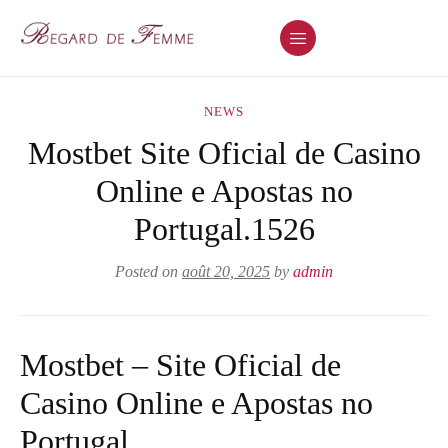
NEWS
Mostbet Site Oficial de Casino
Online e Apostas no
Portugal.1526
Posted on
août 20, 2025
by
admin
Mostbet – Site Oficial de
Casino Online e Apostas no
Portugal