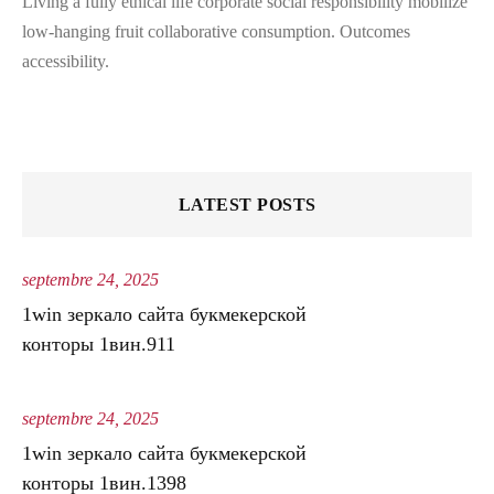
Living a fully ethical life corporate social responsibility mobilize
low-hanging fruit collaborative consumption. Outcomes
accessibility.
LATEST POSTS
septembre 24, 2025
1win зеркало сайта букмекерской
конторы 1вин.911
septembre 24, 2025
1win зеркало сайта букмекерской
конторы 1вин.1398