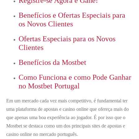
Registre-se Agora e Gane!
Benefícios e Ofertas Especiais para
os Novos Clientes
Ofertas Especiais para os Novos
Clientes
Benefícios da Mostbet
Como Funciona e como Pode Ganhar
no Mostbet Portugal
Em um mercado cada vez mais competitivo, é fundamental ter
uma plataforma de apostas e casino online que ofereça mais do
que apenas uma boa experiência ao jogador. É por isso que o
Mostbet se destaca como um dos principais sites de apostas e
casino online no mercado português.