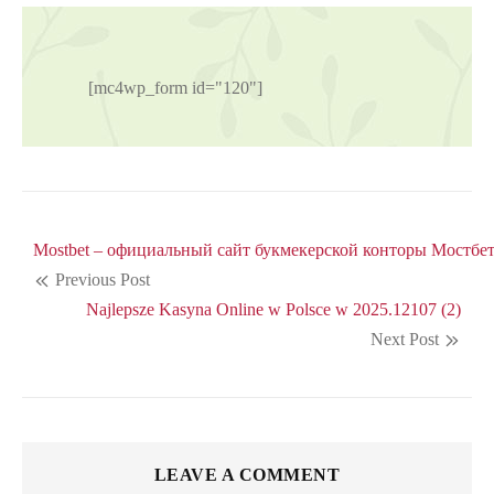
[mc4wp_form id="120"]
Mostbet – официальный сайт букмекерской конторы Мостбет.
Previous Post
Najlepsze Kasyna Online w Polsce w 2025.12107 (2)
Next Post
LEAVE A COMMENT