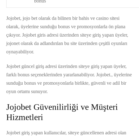
bonus
Jojobet, jojo bet olarak da bilinen bir bahis ve casino sitesi
olarak, üyelerine sunduğu bonus ve promosyonlarla ön plana
çıkıyor. Jojobet giris adresi üzerinden siteye giriş yapan üyeler,
jojonet olarak da adlandırılan bu site üzerinden çeşitli oyunları
oynayabiliyor.
Jojobet güncel giriş adresi üzerinden siteye giriş yapan üyeler,
farklı bonus seçeneklerinden yararlanabiliyor. Jojobet., üyelerine
sunduğu bonus ve promosyonlarla birlikte, güvenli ve adil bir
oyun ortamı sunuyor.
Jojobet Güvenilirliği ve Müşteri
Hizmetleri
Jojobet giriş yapan kullanıcılar, siteye güncellenen adresi olan