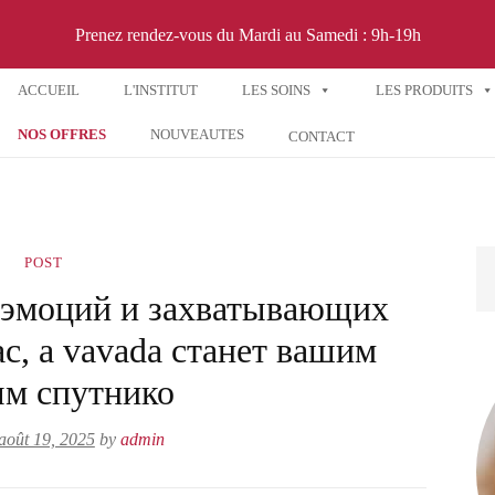
Prenez rendez-vous du Mardi au Samedi : 9h-19h
ACCUEIL
L'INSTITUT
LES SOINS
LES PRODUITS
NOS OFFRES
NOUVEAUTES
CONTACT
POST
х эмоций и захватывающих
с, а vavada станет вашим
ым спутнико
août 19, 2025
by
admin