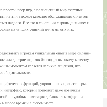
не просто набор игр, а полноценный мир азартных
 выплаты и высокое качество обслуживания клиентов
аться надолго. Все это в сочетании с ярким дизайном и
одним из лучших решений для азартных игр.
редоставить игрокам уникальный опыт в мире онлайн-
авоевала доверие игроков благодаря высокому качеству
жным моментом является наличие лицензии, что
овой деятельности.
 специфических функций, упрощающих процесс игры.
й интерфейс, который позволяет даже новичкам
изайн и удобная навигация добавляют комфорта, а
 в любое время и в любом месте.