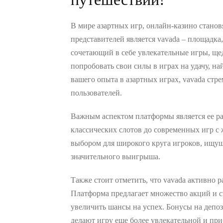
В мире азартных игр, онлайн-казино станов
представителей является
vavada
– площадка,
сочетающий в себе увлекательные игры, ще
попробовать свои силы в играх на удачу, на
вашего опыта в азартных играх, vavada стр
пользователей.
Важным аспектом платформы является ее ра
классических слотов до современных игр с
выбором для широкого круга игроков, ищущ
значительного выигрыша.
Также стоит отметить, что vavada активно 
Платформа предлагает множество акций и 
увеличить шансы на успех. Бонусы на депо
делают игру еще более увлекательной и пр