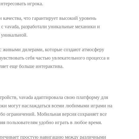
нтересовать игрока.
 качества, что гарантирует высокий уровень
с vavada, разработали уникальные механики и
 уникальной.
с живыми дилерами, которые создают атмосферу
чувствовать себя частью увлекательного процесса и
ляет еще больше интерактива.
тройств, vavada адаптировала свою платформу для
гроки могут наслаждаться всеми любимыми играми на
ибо ограничений. Мобильная версия сохраняет все
яя пользователям удобно играть в любое время.
спечивает простую навигацию между различными