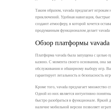
Таким образом, vavada предлагает игрокам 
приключений. Удобная навигация, быстрые
создают атмосферу, в которой хочется остав
продуманным функционалом делает vavada 
Обзор платформы vavada
Платформа
vavada
была запущена с целью п
казино. С момента своего основания, она з
обслуживания и обширному выбору игр. Ва
гарантирует легальность и безопасность игр
Кроме того, vavada предлагает множество
Одной из них является интуитивно понятны
быстро разобраться в функционале. Яркий д
наличие мобильной версии позволяет играть