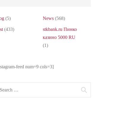
og
(5)
News
(568)
st
(433)
stkbank.ru Пинко
казино 5000 RU
(1)
nstagram-feed num=9 cols=3]