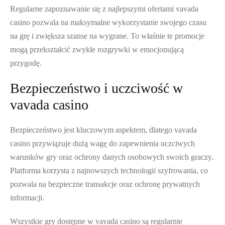
Regularne zapoznawanie się z najlepszymi ofertami vavada
casino pozwala na maksymalne wykorzystanie swojego czasu
na grę i zwiększa szanse na wygrane. To właśnie te promocje
mogą przekształcić zwykłe rozgrywki w emocjonującą
przygodę.
Bezpieczeństwo i uczciwość w
vavada casino
Bezpieczeństwo jest kluczowym aspektem, dlatego
vavada
casino
przywiązuje dużą wagę do zapewnienia uczciwych
warunków gry oraz ochrony danych osobowych swoich graczy.
Platforma korzysta z najnowszych technologii szyfrowania, co
pozwala na bezpieczne transakcje oraz ochronę prywatnych
informacji.
Wszystkie gry dostępne w vavada casino są regularnie