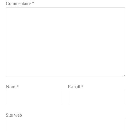
Commentaire
*
Nom
*
E-mail
*
Site web