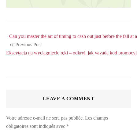
Can you master the art of timing to cash out just before the fall at 
Previous Post
Ekscytacja na wyciągnięcie ręki – odkryj, jak vavada kod promocy
LEAVE A COMMENT
Votre adresse e-mail ne sera pas publiée.
Les champs
obligatoires sont indiqués avec
*