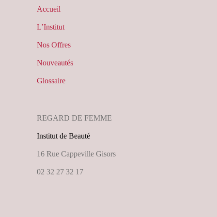
Accueil
L’Institut
Nos Offres
Nouveautés
Glossaire
REGARD DE FEMME
Institut de Beauté
16 Rue Cappeville Gisors
02 32 27 32 17