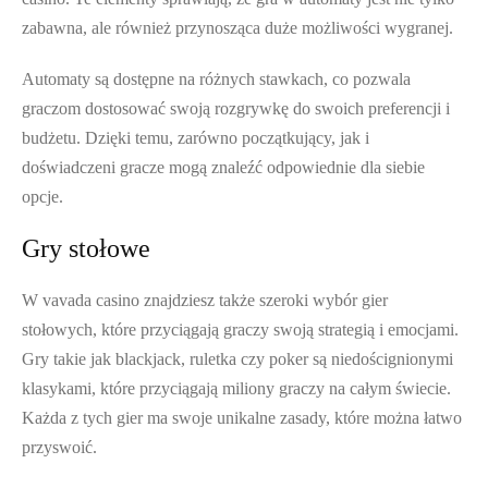
zabawna, ale również przynosząca duże możliwości wygranej.
Automaty są dostępne na różnych stawkach, co pozwala
graczom dostosować swoją rozgrywkę do swoich preferencji i
budżetu. Dzięki temu, zarówno początkujący, jak i
doświadczeni gracze mogą znaleźć odpowiednie dla siebie
opcje.
Gry stołowe
W vavada casino znajdziesz także szeroki wybór gier
stołowych, które przyciągają graczy swoją strategią i emocjami.
Gry takie jak blackjack, ruletka czy poker są niedoścignionymi
klasykami, które przyciągają miliony graczy na całym świecie.
Każda z tych gier ma swoje unikalne zasady, które można łatwo
przyswoić.