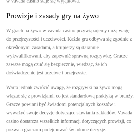
w vavada casino staje się wyjątkowa.
Prowizje i zasady gry na żywo
W grach na żywo w vavada casino przywiązujemy dużą wagę
do przejrzystości i uczciwości. Każda gra odbywa się zgodnie z
określonymi zasadami, a krupierzy są starannie
wykwalifikowani, aby zapewnić sprawną rozgrywkę. Gracze
zawsze mogą czuć się bezpiecznie, wiedząc, że ich
doświadczenie jest uczciwe i przejrzyste.
Warto jednak zwrócić uwagę, że rozgrywki na żywo mogą
wiązać się z prowizjami, co jest standardową praktyką w branży.
Gracze powinni być świadomi potencjalnych kosztów i
wyważyć swoje decyzje dotyczące stawiania zakładów. Vavada
casino dostarcza wszelkich informacji dotyczących prowizji, co
pozwala graczom podejmować świadome decyzje.