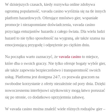
W dzisiejszych czasach, kiedy rozrywka online zdobywa
ogromną popularność,
vavada casino
wyróżnia się na tle innych
platform hazardowych. Oferujące mnóstwo gier, wspaniałe
promocje i niezapomniane doświadczenia, vavada casino
przyciąga entuzjastów hazardu z całego świata. Dla wielu ludzi
hazard to nie tylko sposobność na wygraną, ale także szansa na
emocjonującą przygodę i odprężenie po ciężkim dniu.
Na początku warto zaznaczyć, że
vavada casino
to miejsce,
które dba o swoich graczy. Nie tylko oferuje bogaty wybór gier,
ale także zapewnia bezpieczeństwo i transparentność swoich
usług. Platforma jest dostępna 24/7, co pozwala graczom na
swobodne korzystanie z oferty niezależnie od pory dnia. Dzięki
nowoczesnemu interfejsowi użytkownicy mogą łatwo poruszać
się po stronie, co dodatkowo uprzyjemnia zabawę.
W vavada casino można znaleźć wiele różnych rodzajów gier –