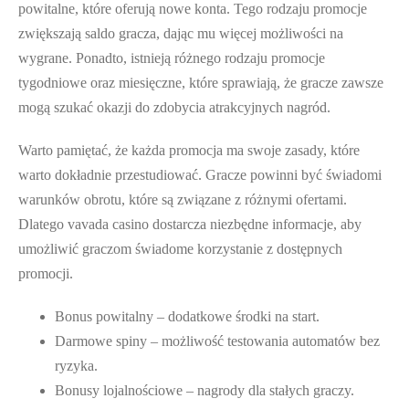
powitalne, które oferują nowe konta. Tego rodzaju promocje
zwiększają saldo gracza, dając mu więcej możliwości na
wygrane. Ponadto, istnieją różnego rodzaju promocje
tygodniowe oraz miesięczne, które sprawiają, że gracze zawsze
mogą szukać okazji do zdobycia atrakcyjnych nagród.
Warto pamiętać, że każda promocja ma swoje zasady, które
warto dokładnie przestudiować. Gracze powinni być świadomi
warunków obrotu, które są związane z różnymi ofertami.
Dlatego vavada casino dostarcza niezbędne informacje, aby
umożliwić graczom świadome korzystanie z dostępnych
promocji.
Bonus powitalny
– dodatkowe środki na start.
Darmowe spiny
– możliwość testowania automatów bez
ryzyka.
Bonusy lojalnościowe
– nagrody dla stałych graczy.