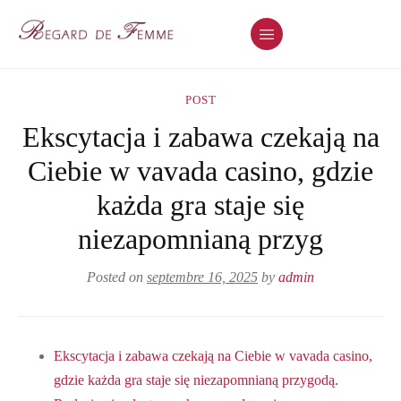
POST
Ekscytacja i zabawa czekają na
Ciebie w vavada casino, gdzie
każda gra staje się
niezapomnianą przyg
Posted on
septembre 16, 2025
by
admin
Ekscytacja i zabawa czekają na Ciebie w vavada casino,
gdzie każda gra staje się niezapomnianą przygodą.