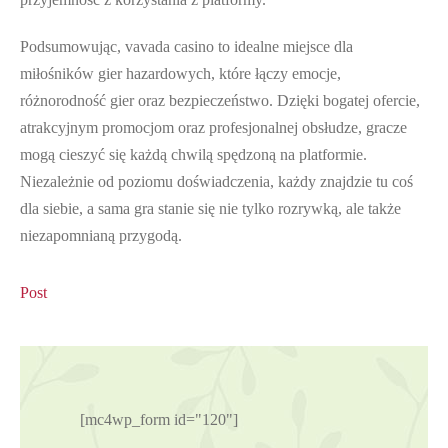
Podsumowując, vavada casino to idealne miejsce dla
miłośników gier hazardowych, które łączy emocje,
różnorodność gier oraz bezpieczeństwo. Dzięki bogatej ofercie,
atrakcyjnym promocjom oraz profesjonalnej obsłudze, gracze
mogą cieszyć się każdą chwilą spędzoną na platformie.
Niezależnie od poziomu doświadczenia, każdy znajdzie tu coś
dla siebie, a sama gra stanie się nie tylko rozrywką, ale także
niezapomnianą przygodą.
Post
[mc4wp_form id="120"]