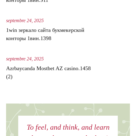
конторы 1вин.911
septembre 24, 2025
1win зеркало сайта букмекерской
конторы 1вин.1398
septembre 24, 2025
Azrbaycanda Mostbet AZ casino.1458
(2)
To feel, and think, and learn