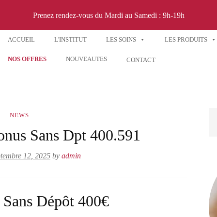
Prenez rendez-vous du Mardi au Samedi : 9h-19h
ACCUEIL
L'INSTITUT
LES SOINS
LES PRODUITS
NOS OFFRES
NOUVEAUTES
CONTACT
NEWS
nus Sans Dpt 400.591
ptembre 12, 2025
by
admin
Sans Dépôt 400€