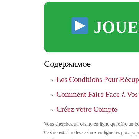
JOUE
Содержимое
Les Conditions Pour Récup
Comment Faire Face à Vos
Créez votre Compte
Vous cherchez un casino en ligne qui offre un b
Casino est l’un des casinos en ligne les plus pop