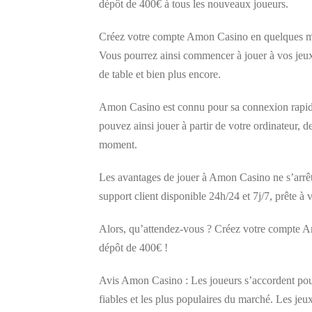
dépôt de 400€ à tous les nouveaux joueurs.
Créez votre compte Amon Casino en quelques mi
Vous pourrez ainsi commencer à jouer à vos jeux p
de table et bien plus encore.
Amon Casino est connu pour sa connexion rapide e
pouvez ainsi jouer à partir de votre ordinateur, d
moment.
Les avantages de jouer à Amon Casino ne s’arrêt
support client disponible 24h/24 et 7j/7, prête à
Alors, qu’attendez-vous ? Créez votre compte A
dépôt de 400€ !
Avis Amon Casino : Les joueurs s’accordent pour
fiables et les plus populaires du marché. Les jeu