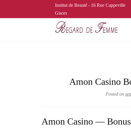
Institut de Beauté - 16 Rue Cappeville
Gisors
Amon Casino Bo
Posted on
se
Amon Casino — Bonus 