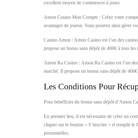
excellent moyen de commencer à jouer.
Amon Casino Mon Compte : Créez votre compte 
avantages de joueur. Vous pourrez ainsi gérer vos 
Casino Amon : Amon Casino est l’un des casinos e
propose un bonus sans dépôt de 400€ à tous les
Amon Ra Casino : Amon Ra Casino est l’un des cas
marché. Il propose un bonus sans dépôt de 400€ 
Les Conditions Pour Récup
Pour bénéficier du bonus sans dépôt d’Amon Casin
En premier lieu, il est nécessaire de créer un c
cliquer sur le bouton « S’inscrire » et remplir l
personnelles.