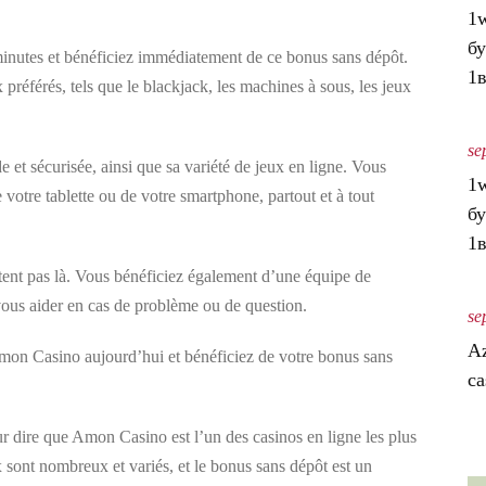
1w
б
nutes et bénéficiez immédiatement de ce bonus sans dépôt.
1в
référés, tels que le blackjack, les machines à sous, les jeux
se
t sécurisée, ainsi que sa variété de jeux en ligne. Vous
1w
e votre tablette ou de votre smartphone, partout et à tout
б
1
ent pas là. Vous bénéficiez également d’une équipe de
 vous aider en cas de problème ou de question.
se
Az
mon Casino aujourd’hui et bénéficiez de votre bonus sans
ca
 dire que Amon Casino est l’un des casinos en ligne les plus
x sont nombreux et variés, et le bonus sans dépôt est un