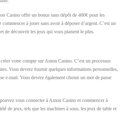
sino.
Amon Casino offre un bonus sans dépôt de 400€ pour les
 commencer à jouer sans avoir à déposer d’argent. C’est un
et de découvrir les jeux qui vous plaisent le plus.
réer votre compte sur Amon Casino. C’est un processus
utes. Vous devrez fournir quelques informations personnelles,
sse e-mail. Vous devrez également choisir un mot de passe
s pouvez vous connecter à Amon Casino et commencer à
té de jeux, tels que les machines à sous, les jeux de table et