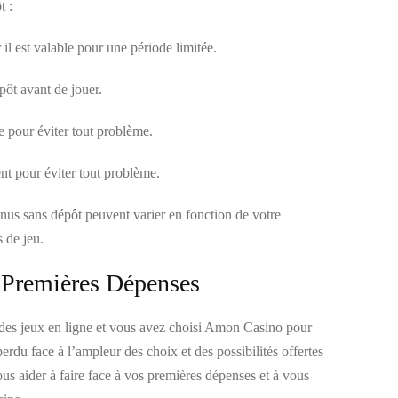
t :
il est valable pour une période limitée.
pôt avant de jouer.
se pour éviter tout problème.
nt pour éviter tout problème.
onus sans dépôt peuvent varier en fonction de votre
 de jeu.
 Premières Dépenses
des jeux en ligne et vous avez choisi Amon Casino pour
erdu face à l’ampleur des choix et des possibilités offertes
vous aider à faire face à vos premières dépenses et à vous