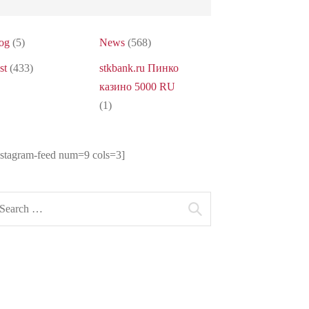
og
(5)
News
(568)
st
(433)
stkbank.ru Пинко
казино 5000 RU
(1)
nstagram-feed num=9 cols=3]