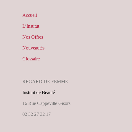
Accueil
L’Institut
Nos Offres
Nouveautés
Glossaire
REGARD DE FEMME
Institut de Beauté
16 Rue Cappeville Gisors
02 32 27 32 17