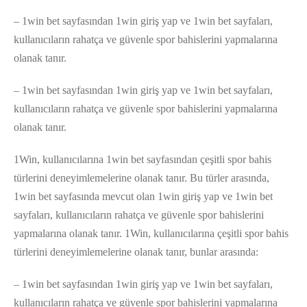
– 1win bet sayfasından 1win giriş yap ve 1win bet sayfaları,
kullanıcıların rahatça ve güvenle spor bahislerini yapmalarına
olanak tanır.
– 1win bet sayfasından 1win giriş yap ve 1win bet sayfaları,
kullanıcıların rahatça ve güvenle spor bahislerini yapmalarına
olanak tanır.
1Win, kullanıcılarına 1win bet sayfasından çeşitli spor bahis
türlerini deneyimlemelerine olanak tanır. Bu türler arasında,
1win bet sayfasında mevcut olan 1win giriş yap ve 1win bet
sayfaları, kullanıcıların rahatça ve güvenle spor bahislerini
yapmalarına olanak tanır. 1Win, kullanıcılarına çeşitli spor bahis
türlerini deneyimlemelerine olanak tanır, bunlar arasında:
– 1win bet sayfasından 1win giriş yap ve 1win bet sayfaları,
kullanıcıların rahatça ve güvenle spor bahislerini yapmalarına