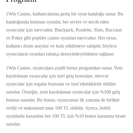
1Win Casino, kullanıcılarına geniş bir oyun kataloğu sunar. Bu
kataloğunda bulunan oyunlar, her seviye ve tercih eden
oyuncular için mevcuttur. Blackjack, Roulette, Slots, Baccarat
ve Poker gibi popüler casino oyunları mevcuttur. Her oyun,
kullanıcı dostu arayüze ve hızlı yüklemeye sahiptir, böylece
oyuncuların oyunları rahatça deneyimleyebilmesi sağlanır.
1Win Casino, oyunculara çeşitli bonus programları sunar. Yeni
kaydolunan oyuncular için özel giriş bonusları, mevcut
oyuncular için regular bonuslar ve özel etkinliklerle ödüller
sunulur. Örneğin, yeni kaydolunan oyuncular için %100 giriş
bonusu sunulur. Bu bonus, oyuncunun ilk yatırımı ile birlikte
verilir ve maksimum tutar 100 TL olabilir. Ayrıca, belirli
oyunlarda kazanılan her 100 TL için %10 bonus kazanma fırsatı
sunulur.