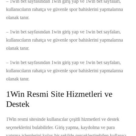
– 1win bet sayfasından 1win giriş yap ve 1win bet sayfaları,
kullanıcıların rahatça ve güvenle spor bahislerini yapmalarına
olanak tanır.
– 1win bet sayfasından 1win giriş yap ve 1win bet sayfaları,
kullanıcıların rahatça ve güvenle spor bahislerini yapmalarına
olanak tanır.
– 1win bet sayfasından 1win giriş yap ve 1win bet sayfaları,
kullanıcıların rahatça ve güvenle spor bahislerini yapmalarına
olanak tanır.
1Win Resmi Site Hizmetleri ve
Destek
1Win resmi sitesinde kullanıcılar çeşitli hizmetleri ve destek
seçeneklerini bulabilirler. Giriş yapma, kaydolma ve para
yatırma işlemlerini kolay bir şekilde gerçekleştirebilen kullanıcı