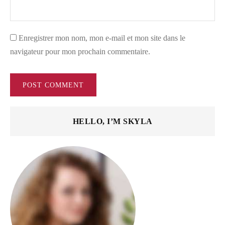
Enregistrer mon nom, mon e-mail et mon site dans le
navigateur pour mon prochain commentaire.
HELLO, I’M SKYLA