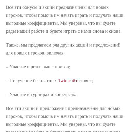
Все эти бонусы и акции предназначены для новых
игроков, чтобы помочь им начать играть и получать наши
выгодные коэффициенты. Мы уверены, что вы будете
рады нашей работе и будете играть с нами снова и снова.
Также, мы предлагаем ряд других акций и предложений
для новых игроков, включая:
– Участие в розыгрыше призов;
– Получение бесплатных
1win сайт
ставок;
– Участие в турнирах и конкурсах.
Все эти акции и предложения предназначены для новых
игроков, чтобы помочь им начать играть и получать наши
выгодные коэффициенты. Мы уверены, что вы будете