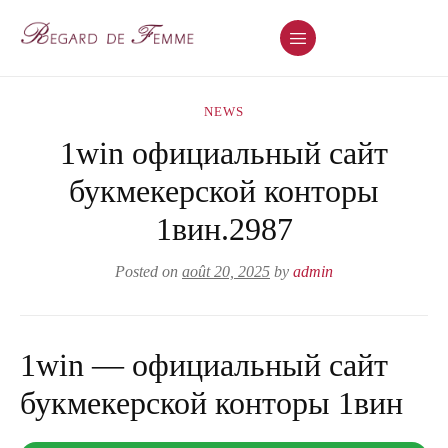
NEWS
1win официальный сайт
букмекерской конторы
1вин.2987
Posted on
août 20, 2025
by
admin
1win — официальный сайт
букмекерской конторы 1вин