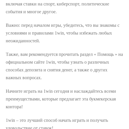
включая ставки на спорт, киберспорт, политические
события и многое другое.
Важно: перед началом игры, убедитесь, что вы знакомы с
условиями и правилами 1win, чтобы избежать любых
неожиданностей.
Также, вам рекомендуется прочитать раздел « Помощь » на
официальном сайте 1win, чтобы узнать о различных
способах депозита и снятия денег, а также о других
важных вопросах.
Начните играть на 1win сегодня и наслаждайтесь всеми
преимуществами, которые предлагает эта букмекерская
контора!
1win – это лучший способ начать играть и получать
удовольствие от ставок!