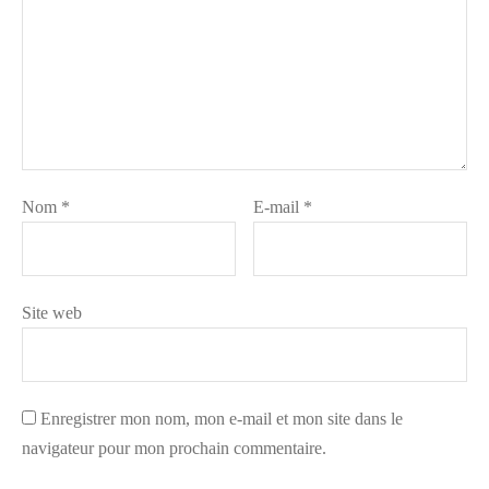
Nom
*
E-mail
*
Site web
Enregistrer mon nom, mon e-mail et mon site dans le
navigateur pour mon prochain commentaire.