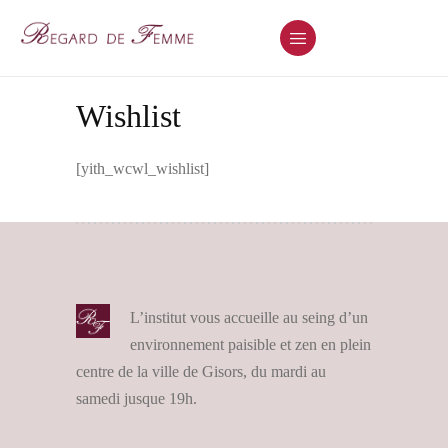
Wishlist
[yith_wcwl_wishlist]
L’institut vous accueille au seing d’un
environnement paisible et zen en plein
centre de la ville de Gisors, du mardi au
samedi jusque 19h.