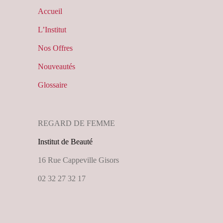
Accueil
L’Institut
Nos Offres
Nouveautés
Glossaire
REGARD DE FEMME
Institut de Beauté
16 Rue Cappeville Gisors
02 32 27 32 17