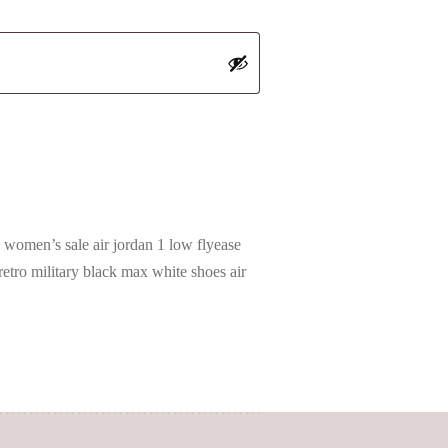
women’s sale air jordan 1 low flyease
retro military black max white shoes air