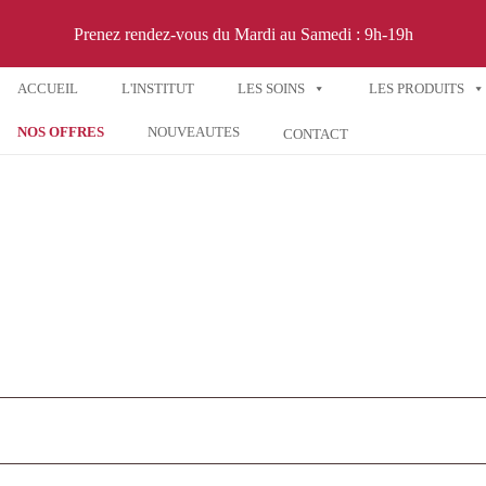
Prenez rendez-vous du Mardi au Samedi : 9h-19h
ACCUEIL
L'INSTITUT
LES SOINS
LES PRODUITS
NOS OFFRES
NOUVEAUTES
CONTACT