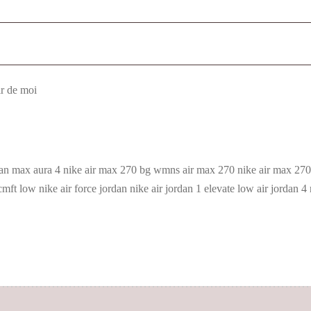
r de moi
an max aura 4 nike air max 270 bg wmns air max 270 nike air max 270 
mft low nike air force jordan nike air jordan 1 elevate low air jordan 4 