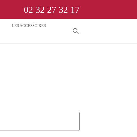
02 32 27 32 17
LES ACCESSOIRES